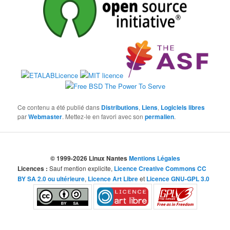
Ce contenu a été publié dans
Distributions
,
Liens
,
Logiciels libres
par
Webmaster
. Mettez-le en favori avec son
permalien
.
© 1999-2026 Linux Nantes
Mentions Légales
Licences :
Sauf mention explicite,
Licence Creative Commons CC
BY SA 2.0 ou ultérieure
,
Licence Art Libre
et
Licence GNU-GPL 3.0