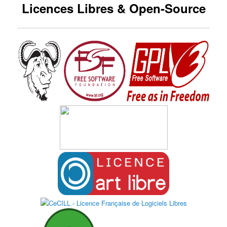
Licences Libres & Open-Source