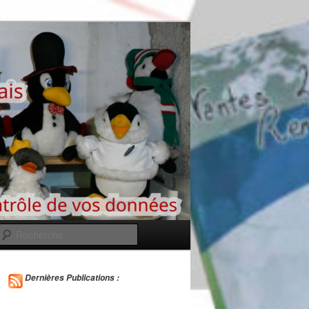
Recherche
Dernières Publications :