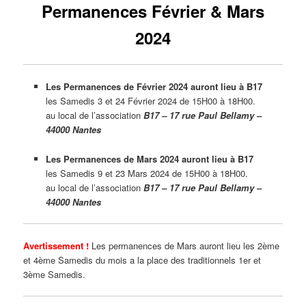
Permanences Février & Mars
2024
Les Permanences de Février 2024 auront lieu à B17
les Samedis 3 et 24 Février 2024 de 15H00 à 18H00.
au local de l’association
B17 – 17 rue Paul Bellamy –
44000 Nantes
Les Permanences de Mars 2024 auront lieu à B17
les Samedis 9 et 23 Mars 2024 de 15H00 à 18H00.
au local de l’association
B17 – 17 rue Paul Bellamy –
44000 Nantes
Avertissement !
Les permanences de Mars auront lieu les 2ème
et 4ème Samedis du mois a la place des traditionnels 1er et
3ème Samedis.