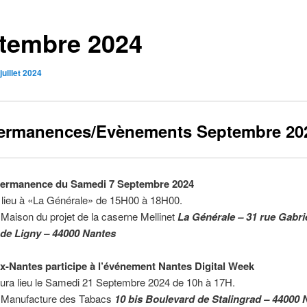
tembre 2024
juillet 2024
ermanences/Evènements Septembre 20
Permanence du Samedi 7 Septembre 2024
 lieu à «La Générale» de 15H00 à 18H00.
 Maison du projet de la caserne Mellinet
La Générale – 31 rue Gabrie
de Ligny – 44000 Nantes
x-Nantes participe à l’événement Nantes Digital Week
aura lieu le Samedi 21 Septembre 2024 de 10h à 17H.
 Manufacture des Tabacs
10 bis Boulevard de Stalingrad – 44000 